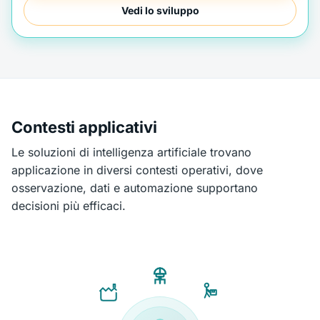
Vedi lo sviluppo
Contesti applicativi
Le soluzioni di intelligenza artificiale trovano
applicazione in diversi contesti operativi, dove
osservazione, dati e automazione supportano
decisioni più efficaci.