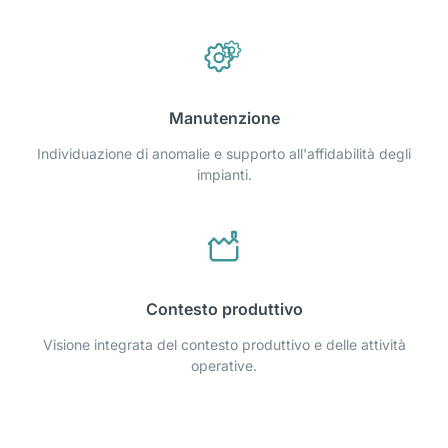
Manutenzione
Individuazione di anomalie e supporto all'affidabilità degli
impianti.
Contesto produttivo
Visione integrata del contesto produttivo e delle attività
operative.