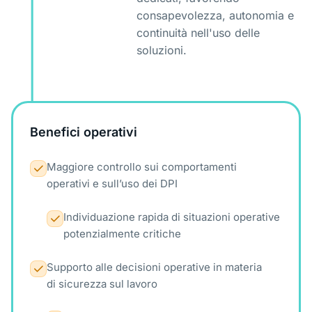
consapevolezza, autonomia e
continuità nell'uso delle
soluzioni.
Benefici operativi
Maggiore controllo sui comportamenti
operativi e sull’uso dei DPI
Individuazione rapida di situazioni operative
potenzialmente critiche
Supporto alle decisioni operative in materia
di sicurezza sul lavoro