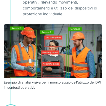
operativi, rilevando movimenti,
comportamenti e utilizzo dei dispositivi di
protezione individuale.
Esempio di analisi visiva per il monitoraggio dell'utilizzo dei DPI
in contesti operativi.