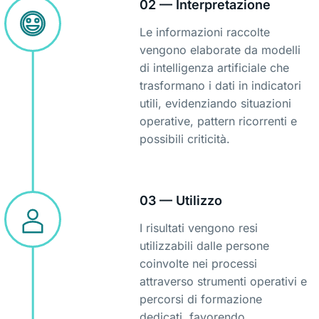
02 — Interpretazione
Le informazioni raccolte
vengono elaborate da modelli
di intelligenza artificiale che
trasformano i dati in indicatori
utili, evidenziando situazioni
operative, pattern ricorrenti e
possibili criticità.
03 — Utilizzo
I risultati vengono resi
utilizzabili dalle persone
coinvolte nei processi
attraverso strumenti operativi e
percorsi di formazione
dedicati, favorendo