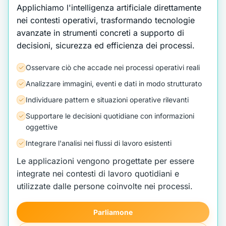
Applichiamo l'intelligenza artificiale direttamente
nei contesti operativi, trasformando tecnologie
avanzate in strumenti concreti a supporto di
decisioni, sicurezza ed efficienza dei processi.
Osservare ciò che accade nei processi operativi reali
Analizzare immagini, eventi e dati in modo strutturato
Individuare pattern e situazioni operative rilevanti
Supportare le decisioni quotidiane con informazioni
oggettive
Integrare l'analisi nei flussi di lavoro esistenti
Le applicazioni vengono progettate per essere
integrate nei contesti di lavoro quotidiani e
utilizzate dalle persone coinvolte nei processi.
Parliamone