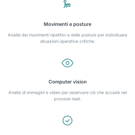
Movimenti e posture
Analisi dei movimenti ripetitivi e delle posture per individuare
situazioni operative critiche.
Computer vision
Analisi di immagini e video per osservare ciò che accade nei
processi reali.