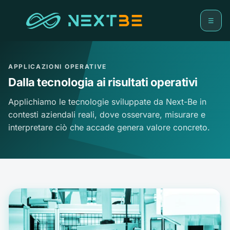
☰
APPLICAZIONI OPERATIVE
Dalla tecnologia ai risultati operativi
Applichiamo le tecnologie sviluppate da Next-Be in
contesti aziendali reali, dove osservare, misurare e
interpretare ciò che accade genera valore concreto.