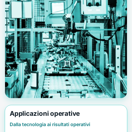
Applicazioni operative
Dalla tecnologia ai risultati operativi