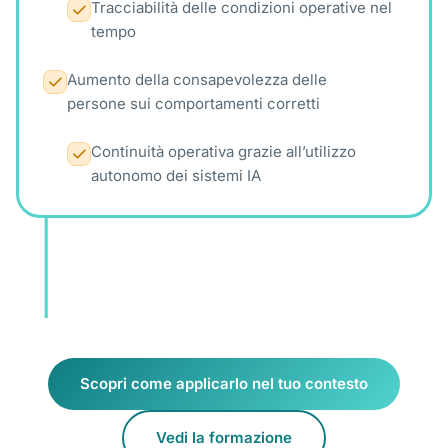
Tracciabilità delle condizioni operative nel
tempo
Aumento della consapevolezza delle
persone sui comportamenti corretti
Continuità operativa grazie all’utilizzo
autonomo dei sistemi IA
Scopri come applicarlo nel tuo contesto
Vedi la formazione