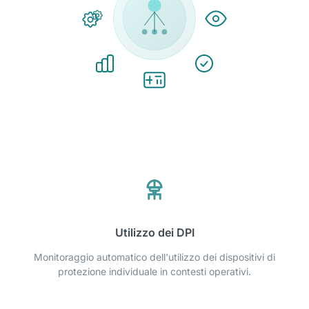
Utilizzo dei DPI
Monitoraggio automatico dell'utilizzo dei dispositivi di
protezione individuale in contesti operativi.