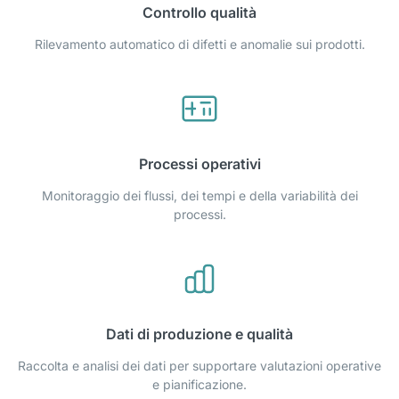
Controllo qualità
Rilevamento automatico di difetti e anomalie sui prodotti.
Processi operativi
Monitoraggio dei flussi, dei tempi e della variabilità dei
processi.
Dati di produzione e qualità
Raccolta e analisi dei dati per supportare valutazioni operative
e pianificazione.