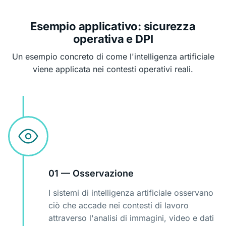
Esempio applicativo: sicurezza
operativa e DPI
Un esempio concreto di come l'intelligenza artificiale
viene applicata nei contesti operativi reali.
01 — Osservazione
I sistemi di intelligenza artificiale osservano
ciò che accade nei contesti di lavoro
attraverso l'analisi di immagini, video e dati